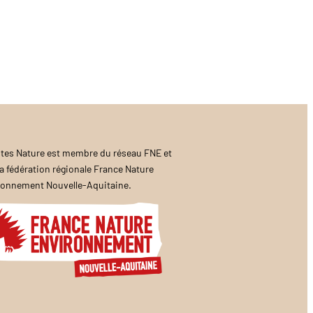
tes Nature est membre du réseau FNE et
a fédération régionale France Nature
ronnement Nouvelle-Aquitaine.