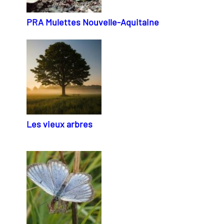
PRA Mulettes Nouvelle-Aquitaine
Les vieux arbres