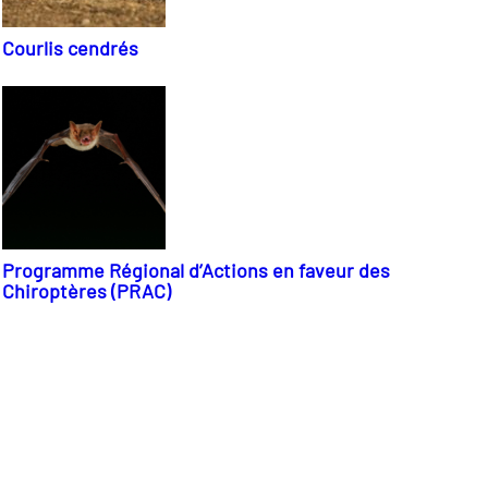
Courlis cendrés
Programme Régional d’Actions en faveur des
Chiroptères (PRAC)