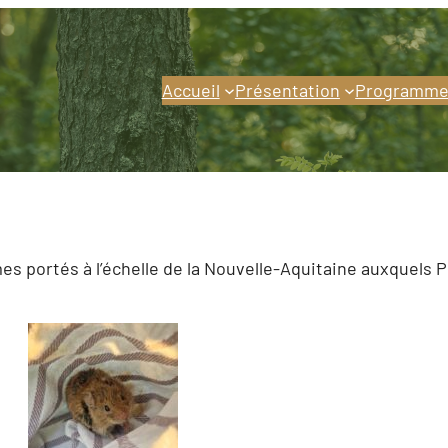
Accueil
Présentation
Programme
 portés à l’échelle de la Nouvelle-Aquitaine auxquels PC