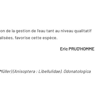
on de la gestion de l’eau tant au niveau qualitatif
alisées, favorise cette espèce.
Eric PRUD’HOMME
(Müller) (Anisoptera : Libellulidae). Odonatologica