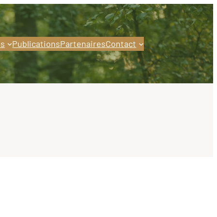
s
Publications
Partenaires
Contact