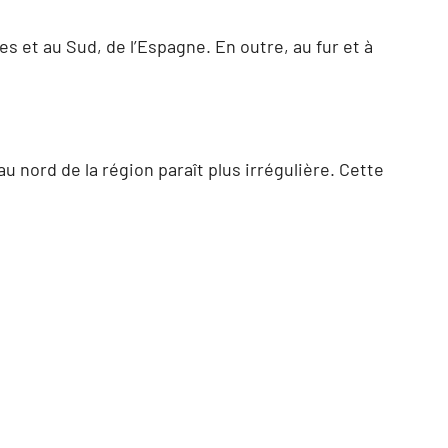
 et au Sud, de l’Espagne. En outre, au fur et à
 nord de la région paraît plus irrégulière. Cette