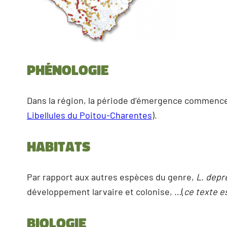
Phénologie
Dans la région, la période d’émergence commence
Libellules du Poitou-Charentes
).
Habitats
Par rapport aux autres espèces du genre,
L. depr
développement larvaire et colonise, …(
ce texte e
Biologie