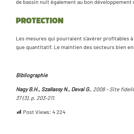
de bassin nuit également au bon développement 
Protection
Les mesures qui pourraient s’avérer profitables 
que quantitatif. Le maintien des secteurs bien ens
Bibliographie
Nagy B.H., Szallassy N., Devai G.
, 2008 – Site fidel
37 (3), p. 203-211.
Post Views:
4 224