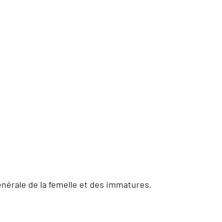
générale de la femelle et des immatures.