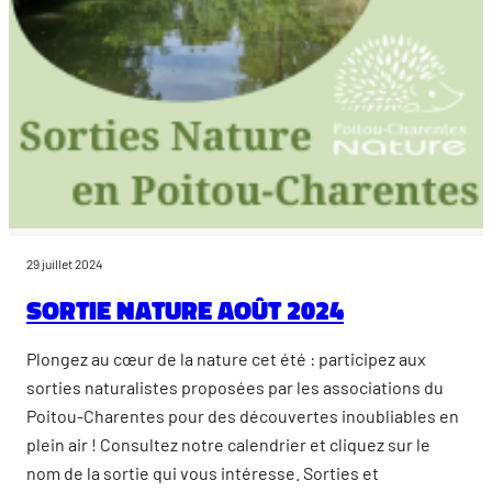
29 juillet 2024
Sortie nature août 2024
Plongez au cœur de la nature cet été : participez aux
sorties naturalistes proposées par les associations du
Poitou-Charentes pour des découvertes inoubliables en
plein air ! Consultez notre calendrier et cliquez sur le
nom de la sortie qui vous intéresse. Sorties et