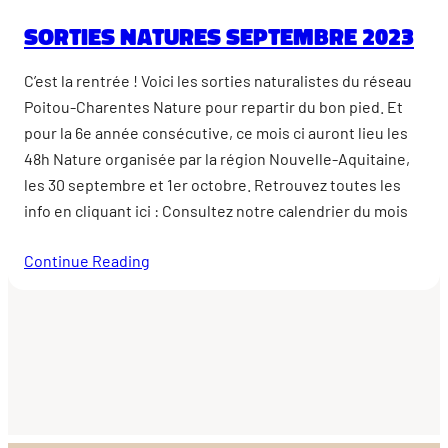
Sorties natures septembre 2023
C’est la rentrée ! Voici les sorties naturalistes du réseau
Poitou-Charentes Nature pour repartir du bon pied. Et
pour la 6e année consécutive, ce mois ci auront lieu les
48h Nature organisée par la région Nouvelle-Aquitaine,
les 30 septembre et 1er octobre. Retrouvez toutes les
info en cliquant ici : Consultez notre calendrier du mois
Continue Reading