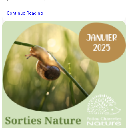
Continue Reading