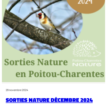
29 novembre 2024
Sorties nature décembre 2024