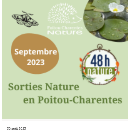
30 août 2023