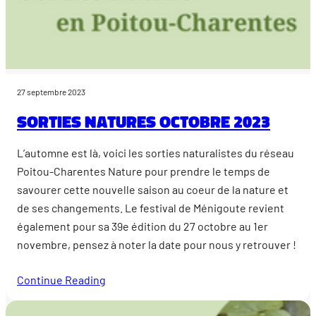
27 septembre 2023
Sorties natures octobre 2023
L’automne est là, voici les sorties naturalistes du réseau
Poitou-Charentes Nature pour prendre le temps de
savourer cette nouvelle saison au coeur de la nature et
de ses changements. Le festival de Ménigoute revient
également pour sa 39e édition du 27 octobre au 1er
novembre, pensez à noter la date pour nous y retrouver !
Continue Reading