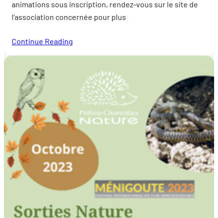
animations sous inscription, rendez-vous sur le site de
l’association concernée pour plus
Continue Reading