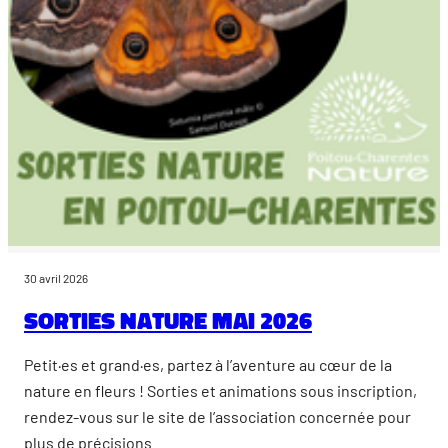
30 avril 2026
Sorties nature mai 2026
Petit·es et grand·es, partez à l’aventure au cœur de la
nature en fleurs ! Sorties et animations sous inscription,
rendez-vous sur le site de l’association concernée pour
plus de précisions.