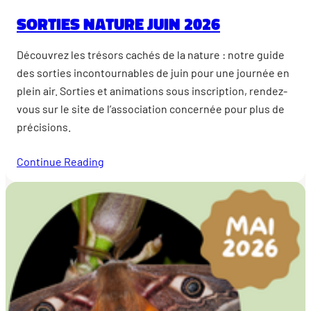
Sorties nature juin 2026
Découvrez les trésors cachés de la nature : notre guide
des sorties incontournables de juin pour une journée en
plein air. Sorties et animations sous inscription, rendez-
vous sur le site de l’association concernée pour plus de
précisions.
Continue Reading