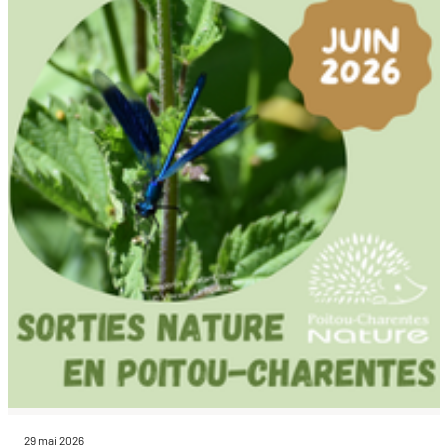
29 mai 2026