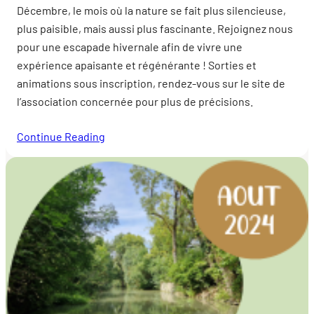
Décembre, le mois où la nature se fait plus silencieuse,
plus paisible, mais aussi plus fascinante. Rejoignez nous
pour une escapade hivernale afin de vivre une
expérience apaisante et régénérante ! Sorties et
animations sous inscription, rendez-vous sur le site de
l’association concernée pour plus de précisions.
Continue Reading