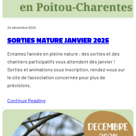
24 décembre 2024
Sorties nature janvier 2025
Entamez l’année en pleine nature : des sorties et des
chantiers participatifs vous attendent dès janvier !
Sorties et animations sous inscription, rendez-vous sur
le site de l’association concernée pour plus de
précisions.
Continue Reading