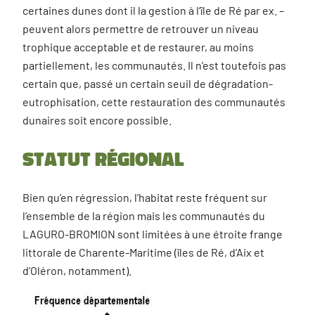
certaines dunes dont il la gestion à l’île de Ré par ex. –
peuvent alors permettre de retrouver un niveau
trophique acceptable et de restaurer, au moins
partiellement, les communautés. Il n’est toutefois pas
certain que, passé un certain seuil de dégradation-
eutrophisation, cette restauration des communautés
dunaires soit encore possible.
Statut régional
Bien qu’en régression, l’habitat reste fréquent sur
l’ensemble de la région mais les communautés du
LAGURO-BROMION sont limitées à une étroite frange
littorale de Charente-Maritime (îles de Ré, d’Aix et
d’Oléron, notamment).