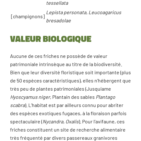
tessellata
Lepista personata, Leucoagaricus
[champignons]
bresadolae
Valeur biologique
Aucune de ces friches ne possède de valeur
patrimoniale intrinsèque au titre de la biodiversité.
Bien que leur diversité floristique soit importante (plus
de 50 espèces caractéristiques), elles n’hébergent que
très peu de plantes patrimoniales (Jusquiame
Hyoscyamus niger
, Plantain des sables
Plantago
scabra
). L’habitat est par ailleurs connu pour abriter
des espèces exotiques fugaces, à la floraison parfois
spectaculaire (
Nycandra, Oxalis
). Pour l’avifaune, ces
friches constituent un site de recherche alimentaire
très fréquenté par divers passereaux granivores