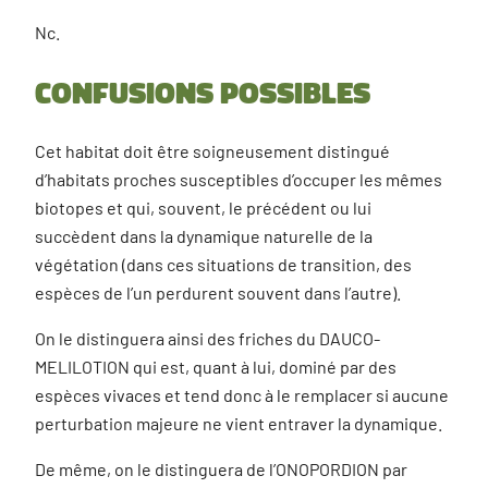
Nc.
Confusions possibles
Cet habitat doit être soigneusement distingué
d’habitats proches susceptibles d’occuper les mêmes
biotopes et qui, souvent, le précédent ou lui
succèdent dans la dynamique naturelle de la
végétation (dans ces situations de transition, des
espèces de l’un perdurent souvent dans l’autre).
On le distinguera ainsi des friches du DAUCO-
MELILOTION qui est, quant à lui, dominé par des
espèces vivaces et tend donc à le remplacer si aucune
perturbation majeure ne vient entraver la dynamique.
De même, on le distinguera de l’ONOPORDION par