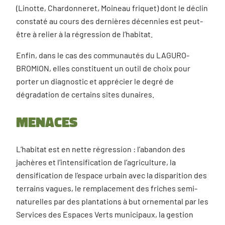
(Linotte, Chardonneret, Moineau friquet) dont le déclin
constaté au cours des dernières décennies est peut-
être à relier à la régression de l’habitat.
Enfin, dans le cas des communautés du LAGURO-
BROMION, elles constituent un outil de choix pour
porter un diagnostic et apprécier le degré de
dégradation de certains sites dunaires.
Menaces
L’habitat est en nette régression : l’abandon des
jachères et l’intensification de l’agriculture, la
densification de l’espace urbain avec la disparition des
terrains vagues, le remplacement des friches semi-
naturelles par des plantations à but ornemental par les
Services des Espaces Verts municipaux, la gestion